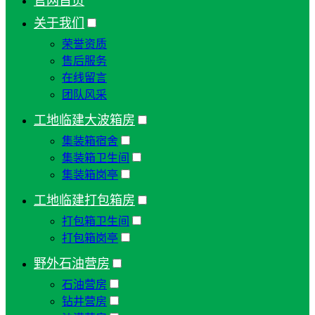
官网首页
关于我们
荣誉资质
售后服务
在线留言
团队风采
工地临建大波箱房
集装箱宿舍
集装箱卫生间
集装箱岗亭
工地临建打包箱房
打包箱卫生间
打包箱岗亭
野外石油营房
石油营房
钻井营房