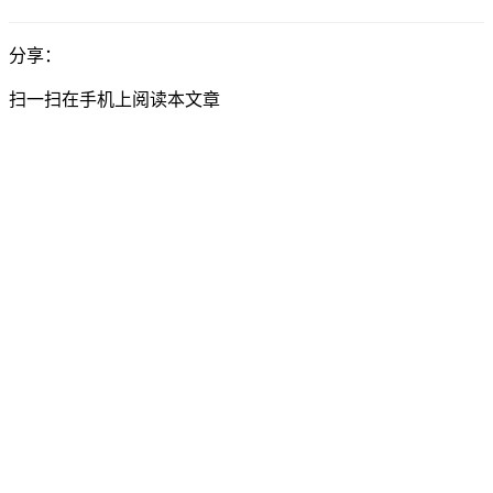
分享：
扫一扫在手机上阅读本文章