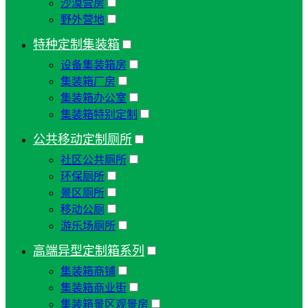
沙漠营房
野外营地
特种定制集装箱
设备集装箱房
集装箱厂房
集装箱办公室
集装箱特别定制
公共移动定制厕所
社区公共厕所
环保厕所
景区厕所
移动公厕
游乐场厕所
高端异型定制箱系列
集装箱商铺
集装箱商业街
集装箱景区观景房