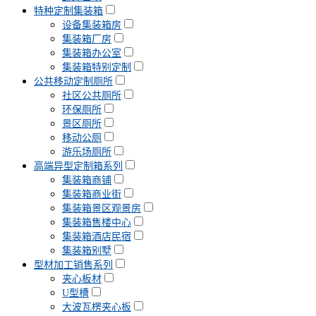
特种定制集装箱
设备集装箱房
集装箱厂房
集装箱办公室
集装箱特别定制
公共移动定制厕所
社区公共厕所
环保厕所
景区厕所
移动公厕
游乐场厕所
高端异型定制箱系列
集装箱商铺
集装箱商业街
集装箱景区观景房
集装箱售楼中心
集装箱酒店民宿
集装箱别墅
型材加工销售系列
夹心板材
U型槽
大波瓦楞夹心板