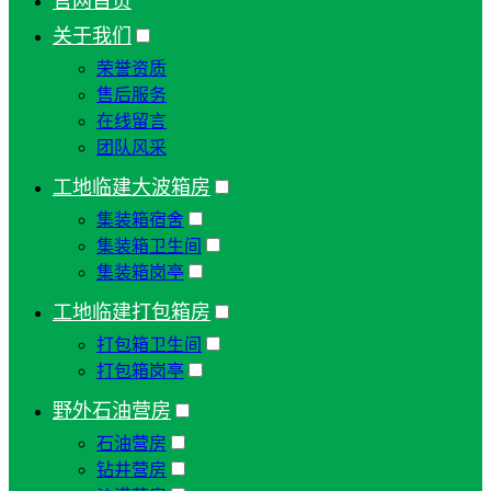
官网首页
关于我们
荣誉资质
售后服务
在线留言
团队风采
工地临建大波箱房
集装箱宿舍
集装箱卫生间
集装箱岗亭
工地临建打包箱房
打包箱卫生间
打包箱岗亭
野外石油营房
石油营房
钻井营房