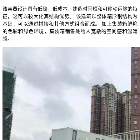
该容器设计具有低碳，低成本，建造时间短和可移动运输的特
征，这可以较大化其结构优势。 该建筑以整体箱形钢结构为
基础，可以通过拼接和其他方式组合而成。 加上集装箱鲜艳
的色彩和绿色环境，集装箱销售处给人宽敞的空间感和温暖
感。