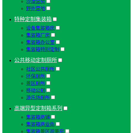
沙漠营房
野外营地
特种定制集装箱
设备集装箱房
集装箱厂房
集装箱办公室
集装箱特别定制
公共移动定制厕所
社区公共厕所
环保厕所
景区厕所
移动公厕
游乐场厕所
高端异型定制箱系列
集装箱商铺
集装箱商业街
集装箱景区观景房