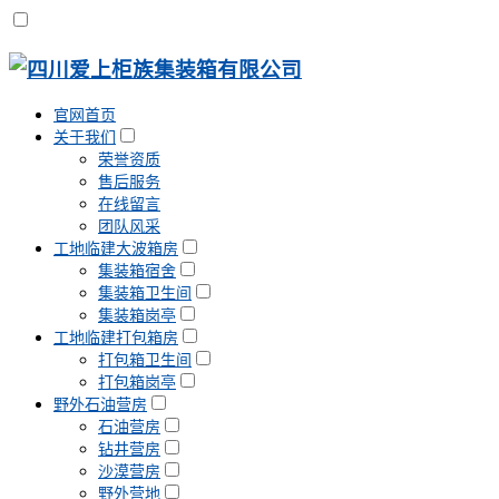
官网首页
关于我们
荣誉资质
售后服务
在线留言
团队风采
工地临建大波箱房
集装箱宿舍
集装箱卫生间
集装箱岗亭
工地临建打包箱房
打包箱卫生间
打包箱岗亭
野外石油营房
石油营房
钻井营房
沙漠营房
野外营地