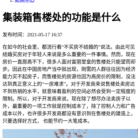
集装箱售楼处的功能是什么
发布时间：
2021-05-17 16:37
在如今的社会里，都流行着“不买房不结婚的”说法。由此可见
结婚买房对于年轻人来说是多么重要的一件事情。然而，现在
房价一直居高不下，很多人面对富丽堂皇的售楼处只能望而却
步。因此在中国房地产当中就出现，刚需的人群往往因为经济
能力买不起房子，而售楼处的房源也因为高房价的限制，没法
达到真正意义上的“一房难求”。对于开发商来说售楼处卖房达
不到热销的水平，就意味着盈利的空间必然会受到一定程度的
限制。所以，对于开发商来说，现在除了想尽办法卖房子以
外，最重要的一项工作就是控制成本了，除了控制人力和广告
成本以外，也许很多开发商都没有意识到在售楼处的建造上，
只要选择好方式， 也能节约一大笔成本。