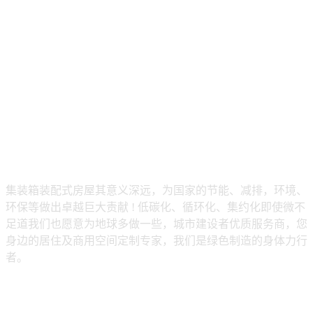
集装箱装配式房屋其意义深远，为国家的节能、减排，环境、
环保等做出卓越巨大责献 ! 低碳化、循环化、集约化即使微不
足道我们也愿意为地球多做一些，城市建设者优质服务商，您
身边的居住及商用空间定制专家，我们是绿色制造的身体力行
者。
集装箱生产厂家哪家好 / 四川集装箱房屋定制报价是多少 / 成都集装
箱批发厂家的质量怎么样