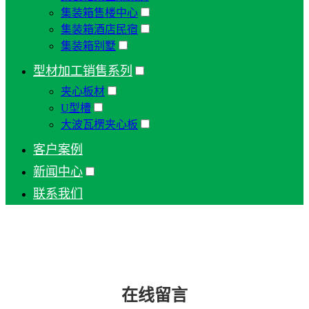
集装箱售楼中心
集装箱酒店民宿
集装箱别墅
型材加工销售系列
夹心板材
U型槽
大波瓦楞夹心板
客户案例
新闻中心
联系我们
在线留言