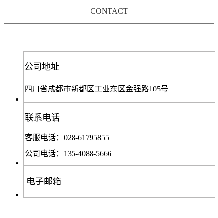
CONTACT
公司地址
四川省成都市新都区工业东区金强路105号
联系电话
客服电话：028-61795855
公司电话：135-4088-5666
电子邮箱