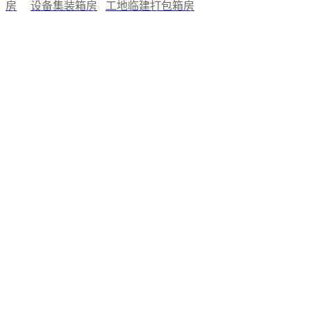
房
设备
集装箱房
工地临建打包箱房